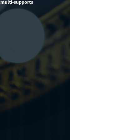
 multi-supports