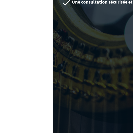
Une consultation sécurisée et