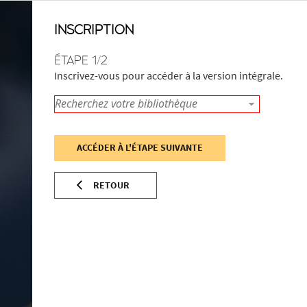
INSCRIPTION
ÉTAPE 1/2
Inscrivez-vous pour accéder à la version intégrale.
ACCÉDER À L'ÉTAPE SUIVANTE
RETOUR