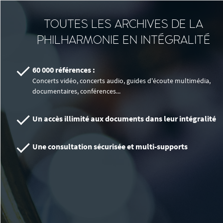
TOUTES LES ARCHIVES DE LA
PHILHARMONIE EN INTÉGRALITÉ
60 000 références :
Concerts vidéo, concerts audio, guides d'écoute multimédia,
documentaires, conférences...
Un accès illimité aux documents dans leur intégralité
Une consultation sécurisée et multi-supports